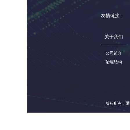
友情链接：
关于我们
公司简介
治理结构
版权所有：通