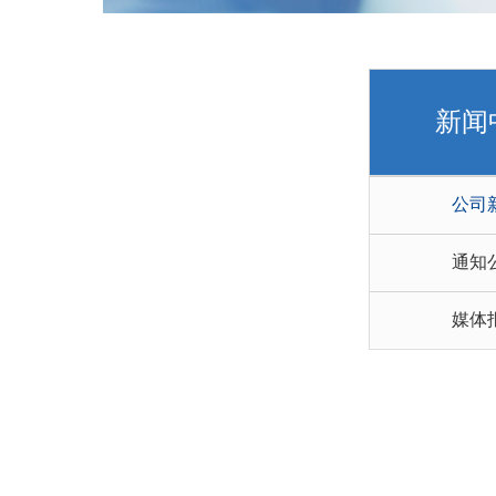
新闻
公司
通知
媒体